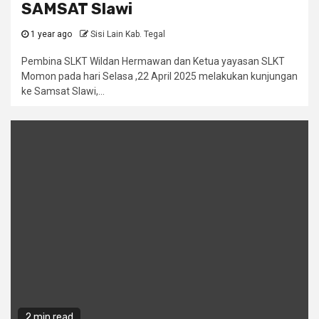
SAMSAT Slawi
1 year ago
Sisi Lain Kab. Tegal
Pembina SLKT Wildan Hermawan dan Ketua yayasan SLKT
Momon pada hari Selasa ,22 April 2025 melakukan kunjungan
ke Samsat Slawi,...
2 min read