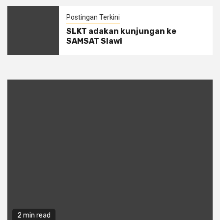
Postingan Terkini
SLKT adakan kunjungan ke
SAMSAT Slawi
2 min read