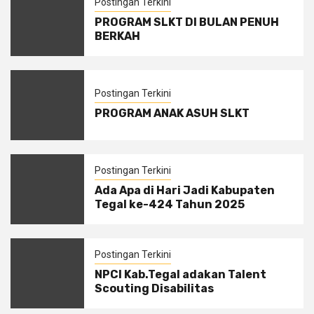
Postingan Terkini
PROGRAM SLKT DI BULAN PENUH
BERKAH
Postingan Terkini
PROGRAM ANAK ASUH SLKT
Postingan Terkini
Ada Apa di Hari Jadi Kabupaten
Tegal ke-424 Tahun 2025
Postingan Terkini
NPCI Kab.Tegal adakan Talent
Scouting Disabilitas