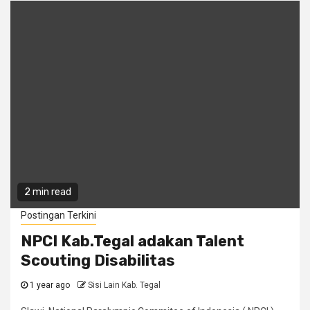
2 min read
Postingan Terkini
NPCI Kab.Tegal adakan Talent
Scouting Disabilitas
1 year ago
Sisi Lain Kab. Tegal