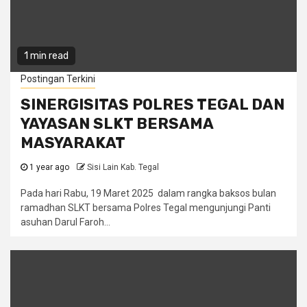
1 min read
Postingan Terkini
SINERGISITAS POLRES TEGAL DAN
YAYASAN SLKT BERSAMA
MASYARAKAT
1 year ago
Sisi Lain Kab. Tegal
Pada hari Rabu, 19 Maret 2025 dalam rangka baksos bulan
ramadhan SLKT bersama Polres Tegal mengunjungi Panti
asuhan Darul Faroh...