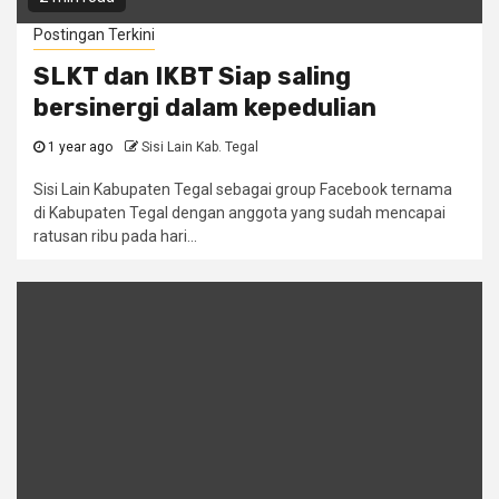
Postingan Terkini
SLKT dan IKBT Siap saling
bersinergi dalam kepedulian
1 year ago
Sisi Lain Kab. Tegal
Sisi Lain Kabupaten Tegal sebagai group Facebook ternama
di Kabupaten Tegal dengan anggota yang sudah mencapai
ratusan ribu pada hari...