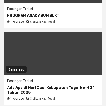
Postingan Terkini
PROGRAM ANAK ASUH SLKT
1 year ago
Sisi Lain Kab. Tegal
3 min read
Postingan Terkini
Ada Apa di Hari Jadi Kabupaten Tegal ke-424
Tahun 2025
1 year ago
Sisi Lain Kab. Tegal