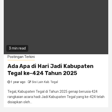
3 min read
Postingan Terkini
Ada Apa di Hari Jadi Kabupaten
Tegal ke-424 Tahun 2025
1 year ago
Sisi Lain Kab. Tegal
Tegal, Kabupaten Tegal di Tahun 2025 genap berusia 424
rangkaian acara hadi Jadi Kabupaten Tegal yang ke-424 telah
disiapkan oleh...