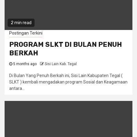
2 min read
Postingan Terkini
PROGRAM SLKT DI BULAN PENUH
BERKAH
5 months ago
Sisi Lain Kab. Tegal
Di Bulan Yang Penuh Berkah ini, Sisi Lain Kabupaten Tegal (
SLKT ) kembali mengadakan program Sosial dan Keagamaan
antara...