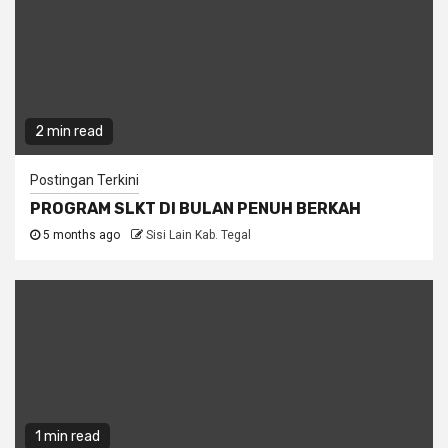
2 min read
Postingan Terkini
PROGRAM SLKT DI BULAN PENUH BERKAH
5 months ago
Sisi Lain Kab. Tegal
1 min read