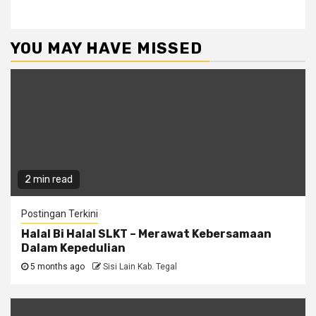
YOU MAY HAVE MISSED
2 min read
Postingan Terkini
Halal Bi Halal SLKT – Merawat Kebersamaan
Dalam Kepedulian
5 months ago
Sisi Lain Kab. Tegal