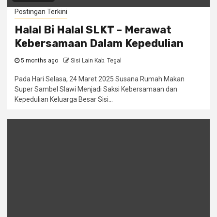
Postingan Terkini
Halal Bi Halal SLKT – Merawat
Kebersamaan Dalam Kepedulian
5 months ago
Sisi Lain Kab. Tegal
Pada Hari Selasa, 24 Maret 2025 Susana Rumah Makan
Super Sambel Slawi Menjadi Saksi Kebersamaan dan
Kepedulian Keluarga Besar Sisi...